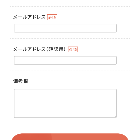
メールアドレス
必須
メールアドレス（確認用）
必須
備考欄