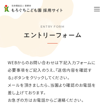
ENTRY FORM
WEBからのお問い合わせは下記入力フォームに
必要事項をご記入のうえ、
『送信内容を確認す
る』ボタンをクリックしてください。
メールを頂きましたら、当園より確認のお電話を
差し上げております。
お急ぎの方はお電話からご連絡ください。