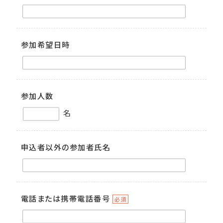
参加希望日時
参加人数
名
申込者以外の参加者氏名
電話または携帯電話番号
必須