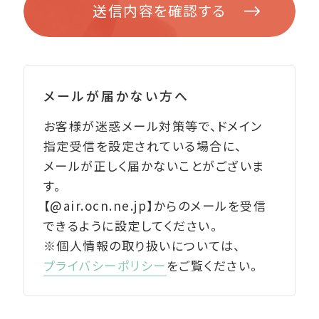
送信内容を確認する
メールが届かない方へ
お客様が迷惑メール対策等で、ドメイン
指定受信を設定されている場合に、
メールが正しく届かないことがございま
す。
【@air.ocn.ne.jp】からのメールを受信
できるように設定してください。
※個人情報の取り扱いについては、
プライバシーポリシー
をご覧ください。