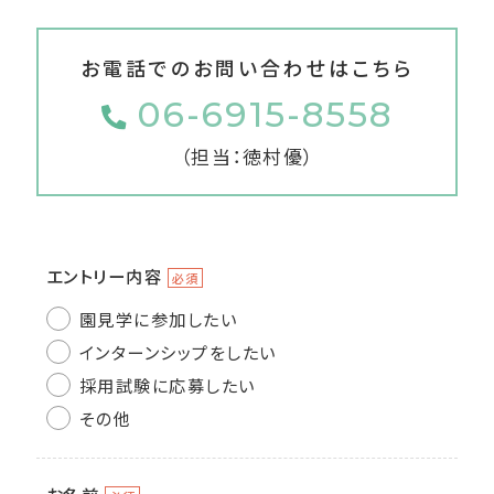
お電話でのお問い合わせはこちら
06-6915-8558
（担当：徳村優）
エントリー内容
必須
園見学に参加したい
インターンシップをしたい
採用試験に応募したい
その他
お名前