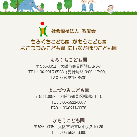
もろぐちこども園
〒538-0051 大阪市鶴見区諸口1-3-7
TEL：06-6915-8558（受付時間 9:00~17:00）
FAX：06-6915-8530
よこづつみこども園
〒538-0052 大阪市鶴見区横堤3-1-10
TEL：06-6911-0077
FAX：06-6911-0078
がもうこども園
〒536-0005 大阪市城東区中央2-10-26
TEL：06-6930-3300