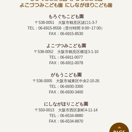
もろぐちこども園
〒538-0051 大阪市鶴見区諸口1-3-7
TEL：06-6915-8558（受付時間 9:00~17:00）
FAX：06-6915-8530
よこづつみこども園
〒538-0052 大阪市鶴見区横堤3-1-10
TEL：06-6911-0077
FAX：06-6911-0078
がもうこども園
〒536-0005 大阪市城東区中央2-10-26
TEL：06-6930-3300
FAX：06-6930-3400
にしながほりこども園
〒550-0013 大阪市西区新町4-11-14
TEL：06-6534-8880
FAX：06-6534-8870