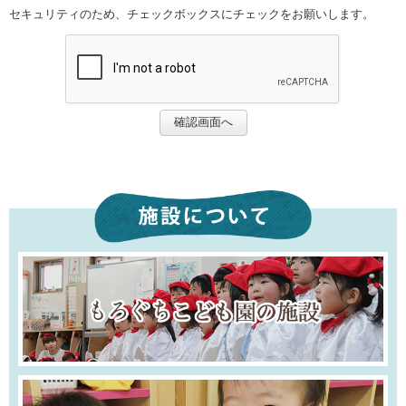
セキュリティのため、チェックボックスにチェックをお願いします。