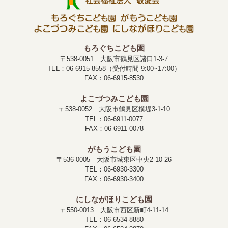
もろぐちこども園
〒538-0051 大阪市鶴見区諸口1-3-7
TEL：06-6915-8558（受付時間 9:00~17:00）
FAX：06-6915-8530
よこづつみこども園
〒538-0052 大阪市鶴見区横堤3-1-10
TEL：06-6911-0077
FAX：06-6911-0078
がもうこども園
〒536-0005 大阪市城東区中央2-10-26
TEL：06-6930-3300
FAX：06-6930-3400
にしながほりこども園
〒550-0013 大阪市西区新町4-11-14
TEL：06-6534-8880