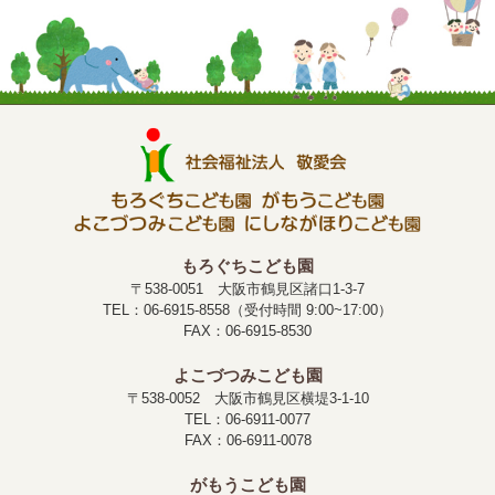
もろぐちこども園
〒538-0051 大阪市鶴見区諸口1-3-7
TEL：06-6915-8558（受付時間 9:00~17:00）
FAX：06-6915-8530
よこづつみこども園
〒538-0052 大阪市鶴見区横堤3-1-10
TEL：06-6911-0077
FAX：06-6911-0078
がもうこども園