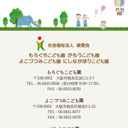
もろぐちこども園
〒538-0051 大阪市鶴見区諸口1-3-7
TEL：06-6915-8558（受付時間 9:00~17:00）
FAX：06-6915-8530
よこづつみこども園
〒538-0052 大阪市鶴見区横堤3-1-10
TEL：06-6911-0077
FAX：06-6911-0078