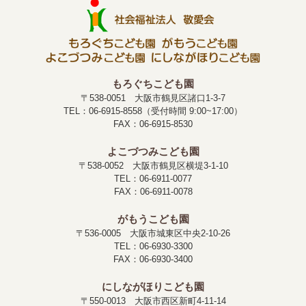
もろぐちこども園
〒538-0051 大阪市鶴見区諸口1-3-7
TEL：06-6915-8558（受付時間 9:00~17:00）
FAX：06-6915-8530
よこづつみこども園
〒538-0052 大阪市鶴見区横堤3-1-10
TEL：06-6911-0077
FAX：06-6911-0078
がもうこども園
〒536-0005 大阪市城東区中央2-10-26
TEL：06-6930-3300
FAX：06-6930-3400
にしながほりこども園
〒550-0013 大阪市西区新町4-11-14