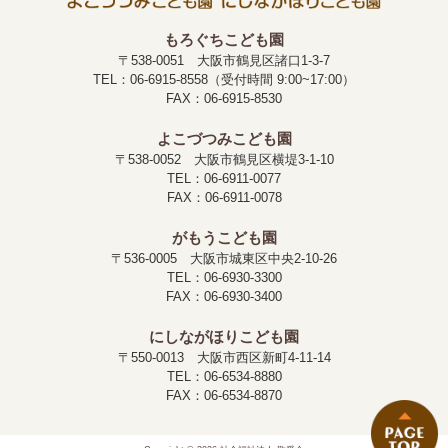
もろぐちこども園
〒538-0051 大阪市鶴見区諸口1-3-7
TEL：06-6915-8558（受付時間 9:00~17:00）
FAX：06-6915-8530
よこづつみこども園
〒538-0052 大阪市鶴見区横堤3-1-10
TEL：06-6911-0077
FAX：06-6911-0078
がもうこども園
〒536-0005 大阪市城東区中央2-10-26
TEL：06-6930-3300
FAX：06-6930-3400
にしながほりこども園
〒550-0013 大阪市西区新町4-11-14
TEL：06-6534-8880
FAX：06-6534-8870