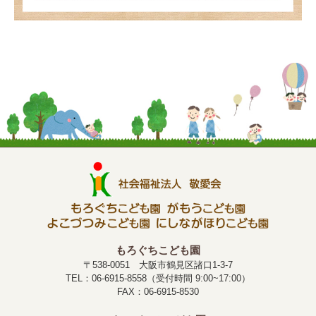
もろぐちこども園
〒538-0051 大阪市鶴見区諸口1-3-7
TEL：06-6915-8558（受付時間 9:00~17:00）
FAX：06-6915-8530