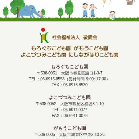
もろぐちこども園
〒538-0051 大阪市鶴見区諸口1-3-7
TEL：06-6915-8558（受付時間 9:00~17:00）
FAX：06-6915-8530
よこづつみこども園
〒538-0052 大阪市鶴見区横堤3-1-10
TEL：06-6911-0077
FAX：06-6911-0078
がもうこども園
〒536-0005 大阪市城東区中央2-10-26