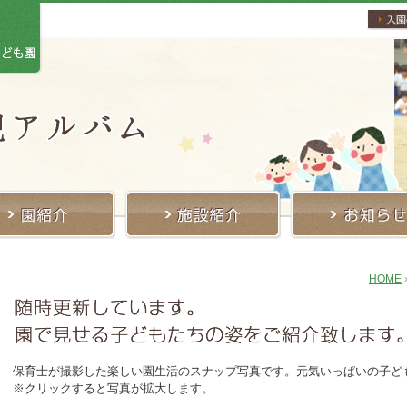
HOME
保育士が撮影した楽しい園生活のスナップ写真です。元気いっぱいの子ど
※クリックすると写真が拡大します。