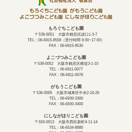
もろぐちこども園
〒538-0051 大阪市鶴見区諸口1-3-7
TEL：06-6915-8558（受付時間 9:00~17:00）
FAX：06-6915-8530
よこづつみこども園
〒538-0052 大阪市鶴見区横堤3-1-10
TEL：06-6911-0077
FAX：06-6911-0078
がもうこども園
〒536-0005 大阪市城東区中央2-10-26
TEL：06-6930-3300
FAX：06-6930-3400
にしながほりこども園
〒550-0013 大阪市西区新町4-11-14
TEL：06-6534-8880