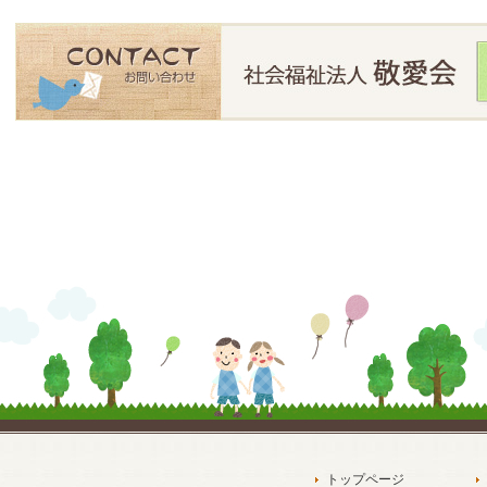
トップページ