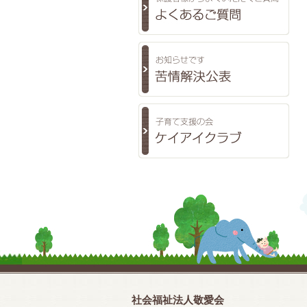
社会福祉法人敬愛会