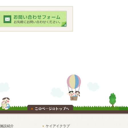
施設紹介
ケイアイクラブ