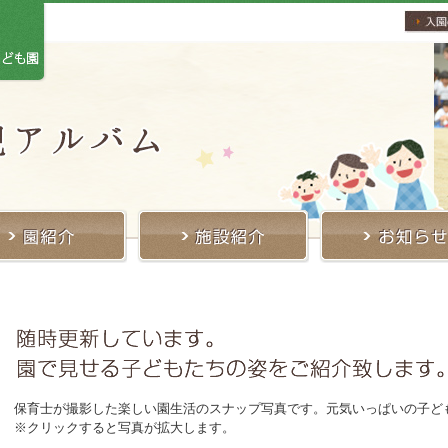
保育士が撮影した楽しい園生活のスナップ写真です。元気いっぱいの子ど
※クリックすると写真が拡大します。