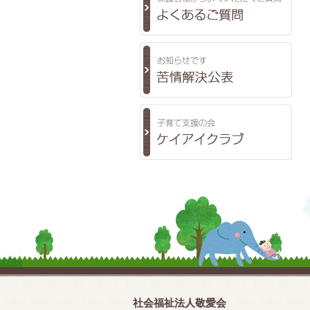
社会福祉法人敬愛会