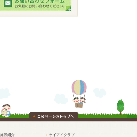
施設紹介
ケイアイクラブ