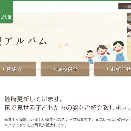
保育士が撮影した楽しい園生活のスナップ写真です。元気いっぱいの子ど
※クリックすると写真が拡大します。