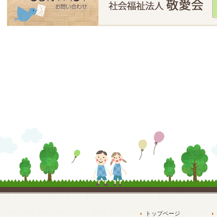
トップページ