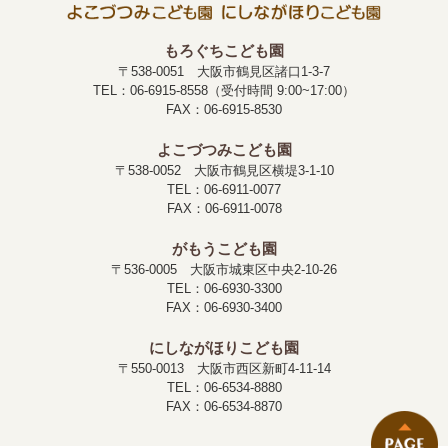
もろぐちこども園
〒538-0051 大阪市鶴見区諸口1-3-7
TEL：06-6915-8558（受付時間 9:00~17:00）
FAX：06-6915-8530
よこづつみこども園
〒538-0052 大阪市鶴見区横堤3-1-10
TEL：06-6911-0077
FAX：06-6911-0078
がもうこども園
〒536-0005 大阪市城東区中央2-10-26
TEL：06-6930-3300
FAX：06-6930-3400
にしながほりこども園
〒550-0013 大阪市西区新町4-11-14
TEL：06-6534-8880
FAX：06-6534-8870