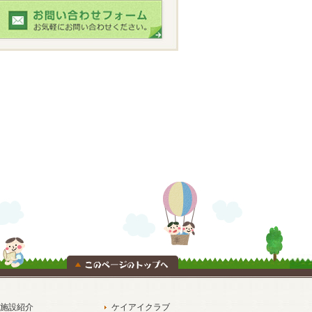
施設紹介
ケイアイクラブ