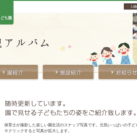
保育士が撮影した楽しい園生活のスナップ写真です。元気いっぱいの子ど
※クリックすると写真が拡大します。