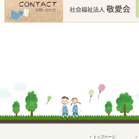
トップページ