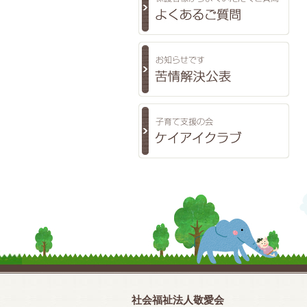
社会福祉法人敬愛会