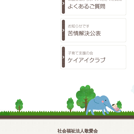
社会福祉法人敬愛会