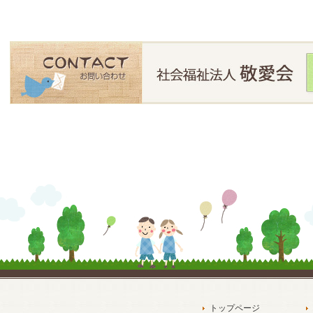
トップページ