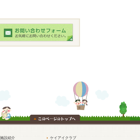
施設紹介
ケイアイクラブ