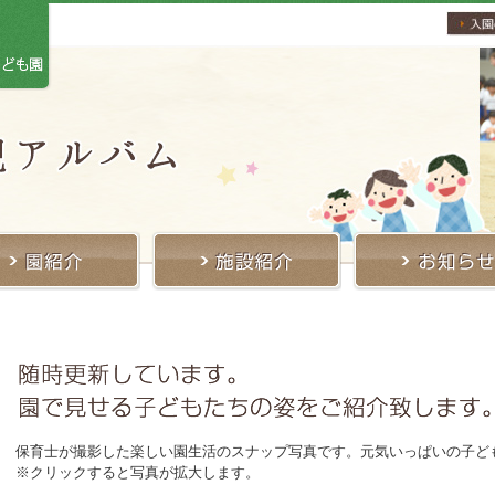
保育士が撮影した楽しい園生活のスナップ写真です。元気いっぱいの子ど
※クリックすると写真が拡大します。