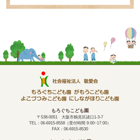
もろぐちこども園
〒538-0051 大阪市鶴見区諸口1-3-7
TEL：06-6915-8558（受付時間 9:00~17:00）
FAX：06-6915-8530