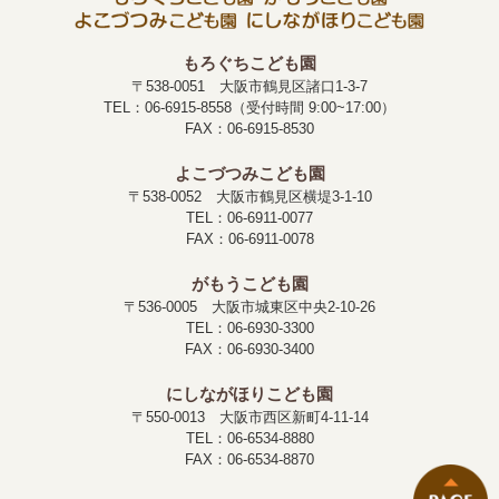
もろぐちこども園
〒538-0051 大阪市鶴見区諸口1-3-7
TEL：06-6915-8558（受付時間 9:00~17:00）
FAX：06-6915-8530
よこづつみこども園
〒538-0052 大阪市鶴見区横堤3-1-10
TEL：06-6911-0077
FAX：06-6911-0078
がもうこども園
〒536-0005 大阪市城東区中央2-10-26
TEL：06-6930-3300
FAX：06-6930-3400
にしながほりこども園
〒550-0013 大阪市西区新町4-11-14
TEL：06-6534-8880
FAX：06-6534-8870