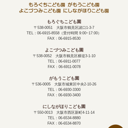
もろぐちこども園
〒538-0051 大阪市鶴見区諸口1-3-7
TEL：06-6915-8558（受付時間 9:00~17:00）
FAX：06-6915-8530
よこづつみこども園
〒538-0052 大阪市鶴見区横堤3-1-10
TEL：06-6911-0077
FAX：06-6911-0078
がもうこども園
〒536-0005 大阪市城東区中央2-10-26
TEL：06-6930-3300
FAX：06-6930-3400
にしながほりこども園
〒550-0013 大阪市西区新町4-11-14
TEL：06-6534-8880
FAX：06-6534-8870