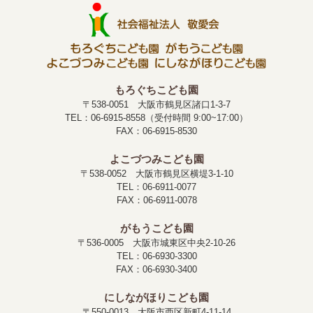
もろぐちこども園
〒538-0051 大阪市鶴見区諸口1-3-7
TEL：06-6915-8558（受付時間 9:00~17:00）
FAX：06-6915-8530
よこづつみこども園
〒538-0052 大阪市鶴見区横堤3-1-10
TEL：06-6911-0077
FAX：06-6911-0078
がもうこども園
〒536-0005 大阪市城東区中央2-10-26
TEL：06-6930-3300
FAX：06-6930-3400
にしながほりこども園
〒550-0013 大阪市西区新町4-11-14