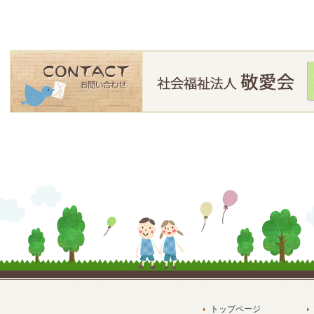
トップページ