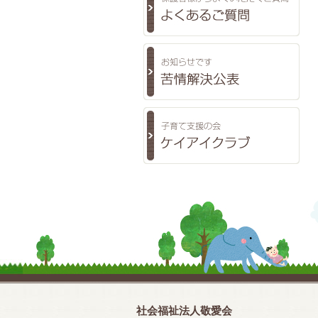
社会福祉法人敬愛会