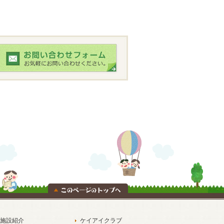
施設紹介
ケイアイクラブ