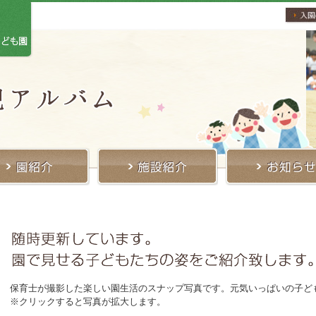
保育士が撮影した楽しい園生活のスナップ写真です。元気いっぱいの子ど
※クリックすると写真が拡大します。