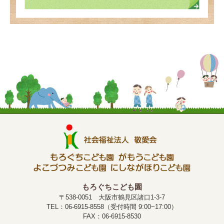
もろぐちこども園
〒538-0051 大阪市鶴見区諸口1-3-7
TEL：06-6915-8558（受付時間 9:00~17:00）
FAX：06-6915-8530