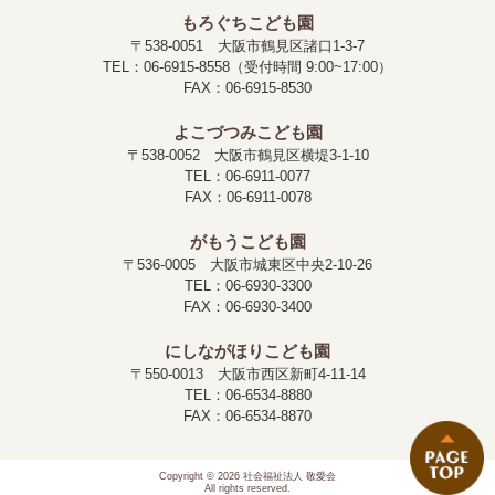
もろぐちこども園
〒538-0051 大阪市鶴見区諸口1-3-7
TEL：06-6915-8558（受付時間 9:00~17:00）
FAX：06-6915-8530
よこづつみこども園
〒538-0052 大阪市鶴見区横堤3-1-10
TEL：06-6911-0077
FAX：06-6911-0078
がもうこども園
〒536-0005 大阪市城東区中央2-10-26
TEL：06-6930-3300
FAX：06-6930-3400
にしながほりこども園
〒550-0013 大阪市西区新町4-11-14
TEL：06-6534-8880
FAX：06-6534-8870
Copyright © 2026 社会福祉法人 敬愛会
All rights reserved.