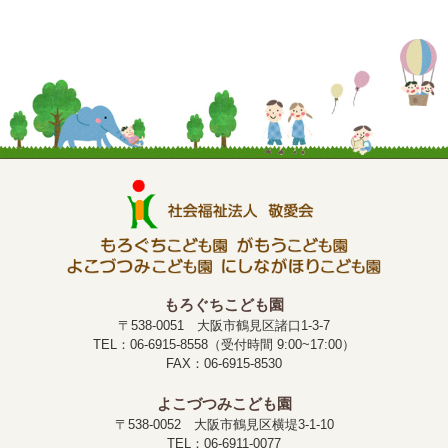
もろぐちこども園
〒538-0051 大阪市鶴見区諸口1-3-7
TEL：06-6915-8558（受付時間 9:00~17:00）
FAX：06-6915-8530
よこづつみこども園
〒538-0052 大阪市鶴見区横堤3-1-10
TEL：06-6911-0077