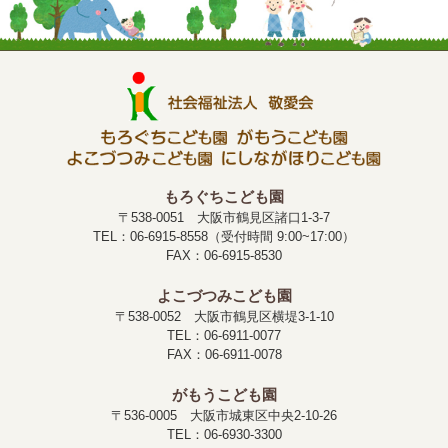
もろぐちこども園
〒538-0051 大阪市鶴見区諸口1-3-7
TEL：06-6915-8558（受付時間 9:00~17:00）
FAX：06-6915-8530
よこづつみこども園
〒538-0052 大阪市鶴見区横堤3-1-10
TEL：06-6911-0077
FAX：06-6911-0078
がもうこども園
〒536-0005 大阪市城東区中央2-10-26
TEL：06-6930-3300