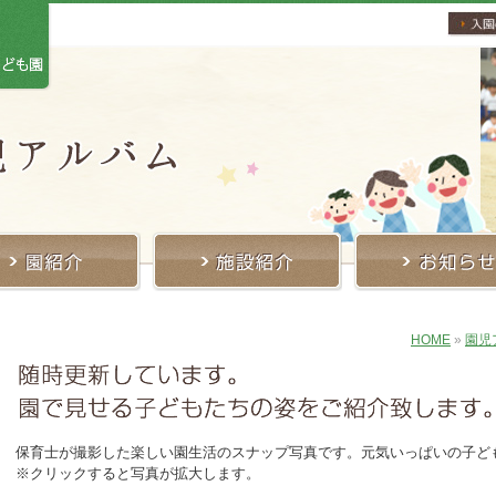
HOME
»
園児
保育士が撮影した楽しい園生活のスナップ写真です。元気いっぱいの子ど
※クリックすると写真が拡大します。