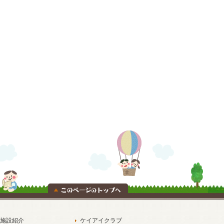
施設紹介
ケイアイクラブ