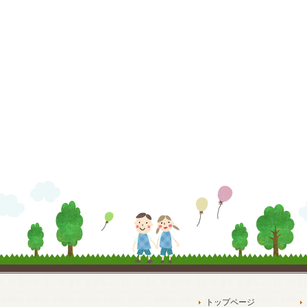
トップページ