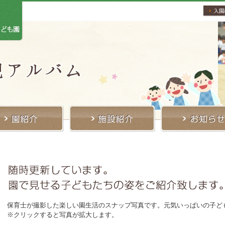
保育士が撮影した楽しい園生活のスナップ写真です。元気いっぱいの子ど
※クリックすると写真が拡大します。