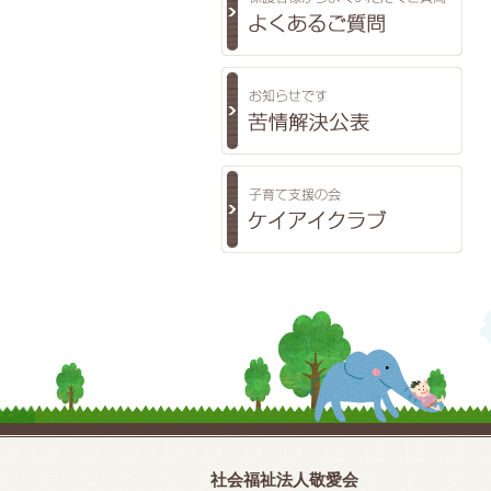
社会福祉法人敬愛会