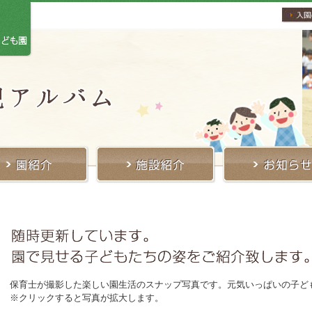
保育士が撮影した楽しい園生活のスナップ写真です。元気いっぱいの子ど
※クリックすると写真が拡大します。