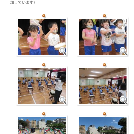
加しています♪