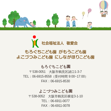
もろぐちこども園
〒538-0051 大阪市鶴見区諸口1-3-7
TEL：06-6915-8558（受付時間 9:00~17:00）
FAX：06-6915-8530
よこづつみこども園
〒538-0052 大阪市鶴見区横堤3-1-10
TEL：06-6911-0077
FAX：06-6911-0078