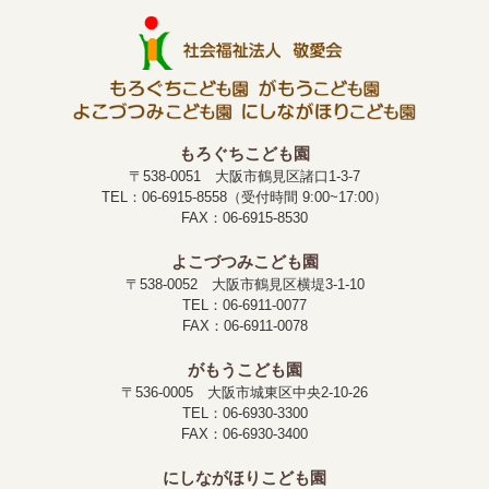
もろぐちこども園
〒538-0051 大阪市鶴見区諸口1-3-7
TEL：06-6915-8558（受付時間 9:00~17:00）
FAX：06-6915-8530
よこづつみこども園
〒538-0052 大阪市鶴見区横堤3-1-10
TEL：06-6911-0077
FAX：06-6911-0078
がもうこども園
〒536-0005 大阪市城東区中央2-10-26
TEL：06-6930-3300
FAX：06-6930-3400
にしながほりこども園