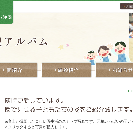
H
保育士が撮影した楽しい園生活のスナップ写真です。元気いっぱいの子ど
※クリックすると写真が拡大します。