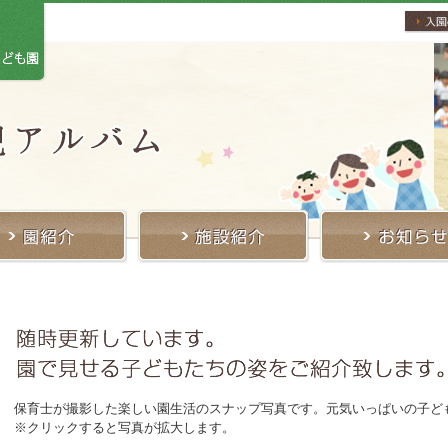
保育士が撮影した楽しい園生活のスナップ写真です。元気いっぱいの子ど
※クリックすると写真が拡大します。