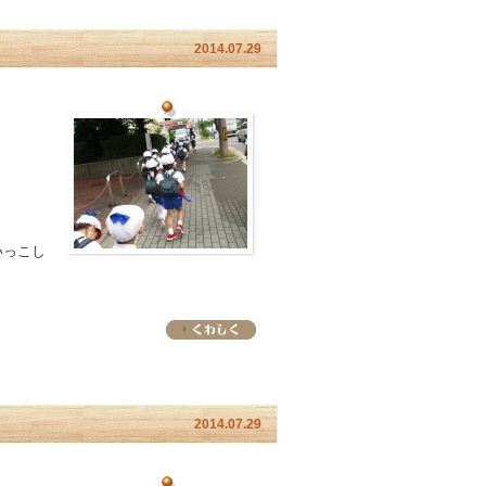
2014.07.29
いっこし
2014.07.29